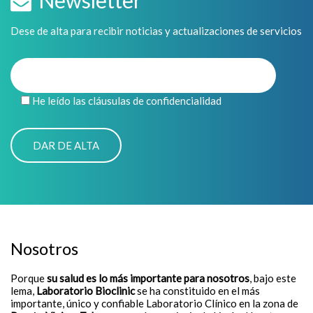
Dese de alta para recibir noticias y actualizaciones de servicios
He leído las cláusulas de confidencialidad
Nosotros
Porque
su salud es lo más importante para nosotros
, bajo este
lema,
Laboratorio Bioclinic
se ha constituido en el más
importante, único y confiable Laboratorio Clínico en la zona de