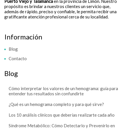
Puerto Viejo y Talamanca
en la provincia de Limón. Nuestro
propósito es brindar a nuestros clientes un servicio que,
además de rápido, preciso y confiable, le permita recibir una
gratificante atención profesional cerca de su localidad.
Información
Blog
Contacto
Blog
Cómo interpretar los valores de un hemograma: guía para
entender tus resultados sin confundirte
¿Qué es un hemograma completo y para qué sirve?
Los 10 análisis clínicos que deberías realizarte cada año
Síndrome Metabólico: Cómo Detectarlo y Prevenirlo en