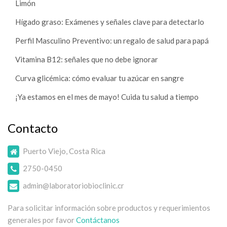
Limón
Hígado graso: Exámenes y señales clave para detectarlo
Perfil Masculino Preventivo: un regalo de salud para papá
Vitamina B12: señales que no debe ignorar
Curva glicémica: cómo evaluar tu azúcar en sangre
¡Ya estamos en el mes de mayo! Cuida tu salud a tiempo
Contacto
Puerto Viejo, Costa Rica
2750-0450
admin@laboratoriobioclinic.cr
Para solicitar información sobre productos y requerimientos
generales por favor
Contáctanos