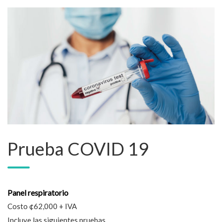
Prueba COVID 19
Panel respiratorio
Costo ¢62,000 + IVA
Incluye las siguientes pruebas.