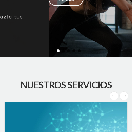
NUESTROS SERVICIOS