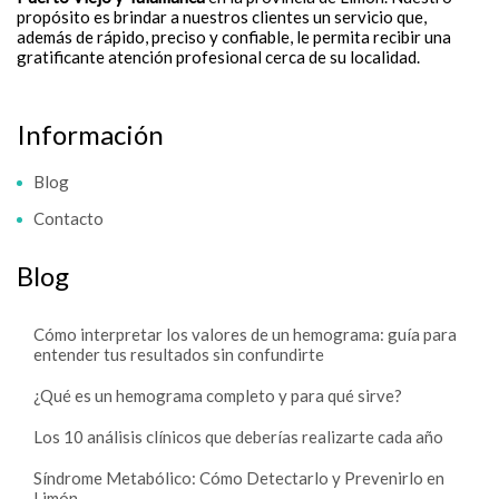
propósito es brindar a nuestros clientes un servicio que,
además de rápido, preciso y confiable, le permita recibir una
gratificante atención profesional cerca de su localidad.
Información
Blog
Contacto
Blog
Cómo interpretar los valores de un hemograma: guía para
entender tus resultados sin confundirte
¿Qué es un hemograma completo y para qué sirve?
Los 10 análisis clínicos que deberías realizarte cada año
Síndrome Metabólico: Cómo Detectarlo y Prevenirlo en
Limón