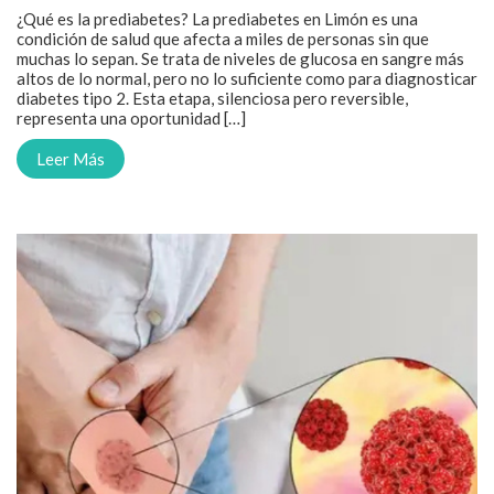
¿Qué es la prediabetes? La prediabetes en Limón es una
condición de salud que afecta a miles de personas sin que
muchas lo sepan. Se trata de niveles de glucosa en sangre más
altos de lo normal, pero no lo suficiente como para diagnosticar
diabetes tipo 2. Esta etapa, silenciosa pero reversible,
representa una oportunidad […]
Leer Más