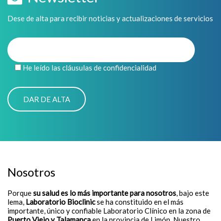
Dese de alta para recibir noticias y actualizaciones de servicios
He leído las cláusulas de confidencialidad
Nosotros
Porque
su salud es lo más importante para nosotros
, bajo este
lema,
Laboratorio Bioclinic
se ha constituido en el más
importante, único y confiable Laboratorio Clínico en la zona de
Puerto Viejo y Talamanca
en la provincia de Limón. Nuestro