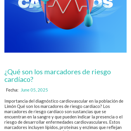
¿Qué son los marcadores de riesgo
cardíaco?
Fecha:
June 05, 2025
Importancia del diagnóstico cardiovascular en la población de
Limón Qué son los marcadores de riesgo cardíaco? Los
marcadores de riesgo cardíaco son sustancias que se
encuentran en la sangre y que pueden indicar la presencia o el
riesgo de desarrollar enfermedades cardiovasculares. Estos
marcadores incluyen lípidos, proteínas y enzimas que reflejan