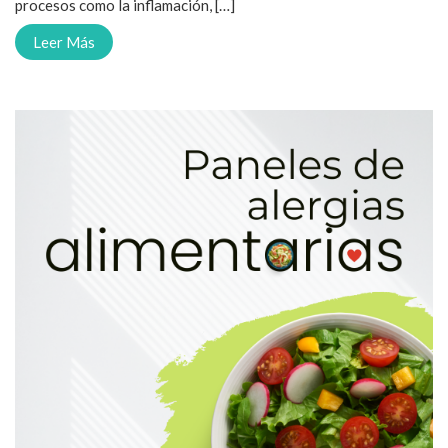
procesos como la inflamación, […]
Leer Más