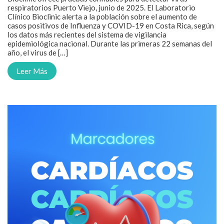
respiratorios Puerto Viejo, junio de 2025. El Laboratorio
Clínico Bioclinic alerta a la población sobre el aumento de
casos positivos de Influenza y COVID-19 en Costa Rica, según
los datos más recientes del sistema de vigilancia
epidemiológica nacional. Durante las primeras 22 semanas del
año, el virus de […]
Leer Más