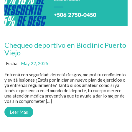
Chequeo deportivo en Bioclinic Puerto
Viejo
Fecha:
May 22, 2025
Entrená con seguridad: detectá riesgos, mejorá tu rendimiento
y evitá lesiones ¿Estás por iniciar un nuevo plan de ejercicios o
ya entrenás regularmente? Tanto si sos amateur como si ya
tenés experiencia en el mundo del deporte, tu cuerpo merece
una atención médica preventiva que te ayude a dar lo mejor de
vos sin comprometer […]
Leer Más