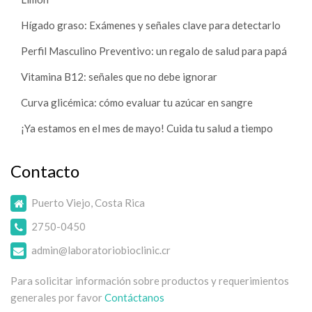
Hígado graso: Exámenes y señales clave para detectarlo
Perfil Masculino Preventivo: un regalo de salud para papá
Vitamina B12: señales que no debe ignorar
Curva glicémica: cómo evaluar tu azúcar en sangre
¡Ya estamos en el mes de mayo! Cuida tu salud a tiempo
Contacto
Puerto Viejo, Costa Rica
2750-0450
admin@laboratoriobioclinic.cr
Para solicitar información sobre productos y requerimientos
generales por favor
Contáctanos