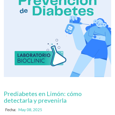
Prediabetes en Limón: cómo
detectarla y prevenirla
Fecha:
May 08, 2025