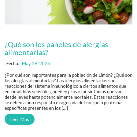
¿Qué son los paneles de alergias
alimentarias?
Fecha:
May 29, 2025
¿Por qué son importantes para la población de Limón? ¿Qué son
las alergias alimentarias? Las alergias alimentarias son
reacciones del sistema inmunológico a ciertos alimentos que,
en individuos sensibles, pueden provocar síntomas que van
desde leves hasta potencialmente mortales. Estas reacciones
se deben a una respuesta exagerada del cuerpo a proteínas
específicas presentes en los […]
Leer Más