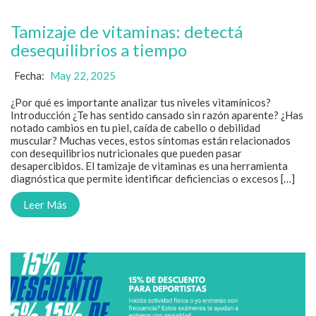
Tamizaje de vitaminas: detectá
desequilibrios a tiempo
Fecha:
May 22, 2025
¿Por qué es importante analizar tus niveles vitamínicos?
Introducción ¿Te has sentido cansado sin razón aparente? ¿Has
notado cambios en tu piel, caída de cabello o debilidad
muscular? Muchas veces, estos síntomas están relacionados
con desequilibrios nutricionales que pueden pasar
desapercibidos. El tamizaje de vitaminas es una herramienta
diagnóstica que permite identificar deficiencias o excesos […]
Leer Más