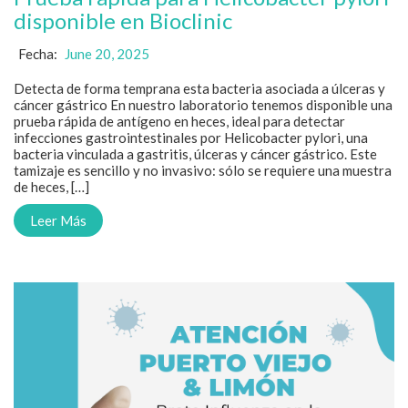
disponible en Bioclinic
Fecha:
June 20, 2025
Detecta de forma temprana esta bacteria asociada a úlceras y
cáncer gástrico En nuestro laboratorio tenemos disponible una
prueba rápida de antígeno en heces, ideal para detectar
infecciones gastrointestinales por Helicobacter pylori, una
bacteria vinculada a gastritis, úlceras y cáncer gástrico. Este
tamizaje es sencillo y no invasivo: sólo se requiere una muestra
de heces, […]
Leer Más