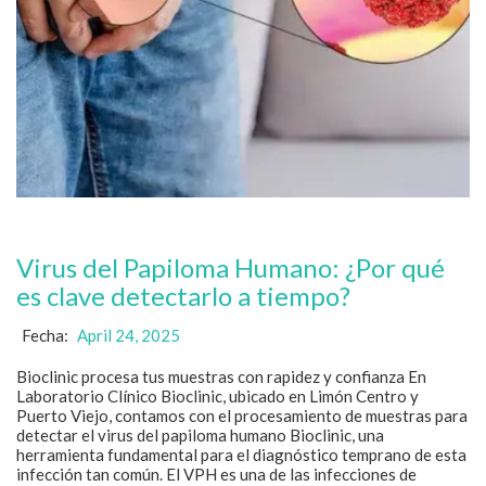
Virus del Papiloma Humano: ¿Por qué
es clave detectarlo a tiempo?
Fecha:
April 24, 2025
Bioclinic procesa tus muestras con rapidez y confianza En
Laboratorio Clínico Bioclinic, ubicado en Limón Centro y
Puerto Viejo, contamos con el procesamiento de muestras para
detectar el virus del papiloma humano Bioclinic, una
herramienta fundamental para el diagnóstico temprano de esta
infección tan común. El VPH es una de las infecciones de