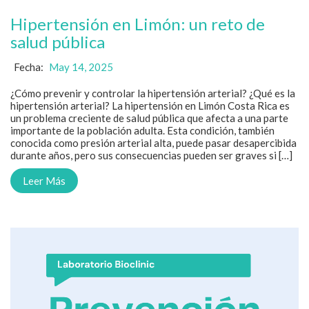
Hipertensión en Limón: un reto de
salud pública
Fecha:
May 14, 2025
¿Cómo prevenir y controlar la hipertensión arterial? ¿Qué es la
hipertensión arterial? La hipertensión en Limón Costa Rica es
un problema creciente de salud pública que afecta a una parte
importante de la población adulta. Esta condición, también
conocida como presión arterial alta, puede pasar desapercibida
durante años, pero sus consecuencias pueden ser graves si […]
Leer Más