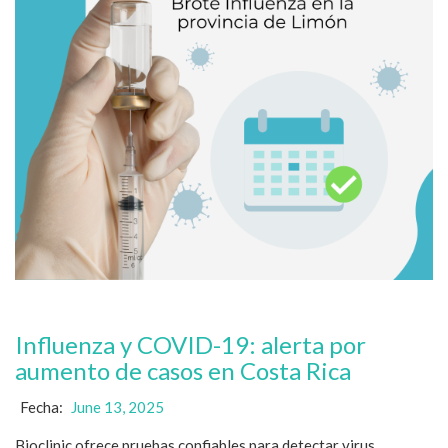
Influenza y COVID-19: alerta por
aumento de casos en Costa Rica
Fecha:
June 13, 2025
Bioclinic ofrece pruebas confiables para detectar virus