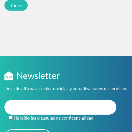
entre...
+ info
Newsletter
Dese de alta para recibir noticias y actualizaciones de servicios
He leído las cláusulas de confidencialidad