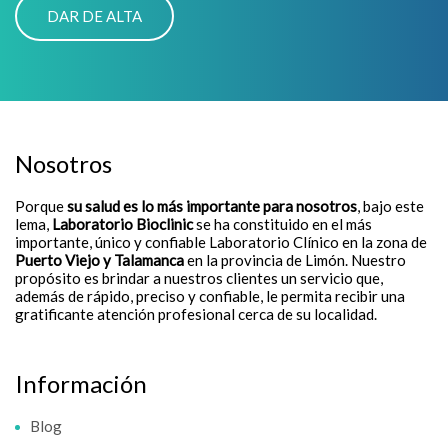
Nosotros
Porque
su salud es lo más importante para nosotros
, bajo este
lema,
Laboratorio Bioclinic
se ha constituido en el más
importante, único y confiable Laboratorio Clínico en la zona de
Puerto Viejo y Talamanca
en la provincia de Limón. Nuestro
propósito es brindar a nuestros clientes un servicio que,
además de rápido, preciso y confiable, le permita recibir una
gratificante atención profesional cerca de su localidad.
Información
Blog