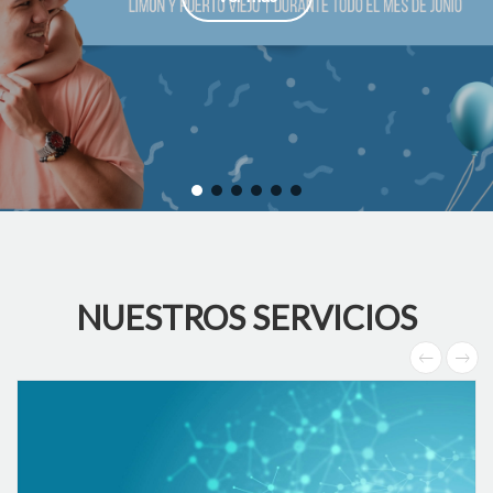
NUESTROS SERVICIOS