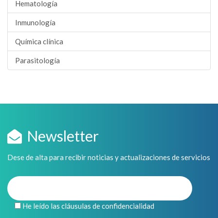
Hematología
Inmunología
Química clínica
Parasitología
Newsletter
Dese de alta para recibir noticias y actualizaciones de servicios
He leído las cláusulas de confidencialidad