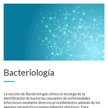
Bacteriología
La sección de Bacteriología clínica se encarga de la
identificación de bacterias causantes de enfermedades
infecciosos mediante diversos procedimientos además de los
agentes terapéuticos potencialmente efectivos. Para