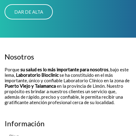
Nosotros
Porque
su salud es lo más importante para nosotros
, bajo este
lema,
Laboratorio Bioclinic
se ha constituido en el más
importante, único y confiable Laboratorio Clínico en la zona de
Puerto Viejo y Talamanca
en la provincia de Limón. Nuestro
propósito es brindar a nuestros clientes un servicio que,
además de rápido, preciso y confiable, le permita recibir una
gratificante atención profesional cerca de su localidad.
Información