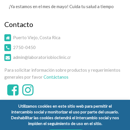
¡Ya estamos en el mes de mayo! Cuida tu salud a tiempo
Contacto
Puerto Viejo, Costa Rica
2750-0450
admin@laboratoriobioclinic.cr
Para solicitar información sobre productos y requerimientos
generales por favor
Contáctanos
Utilizamos cookies en este sitio web para permitir el
intercambio social y monitorizar el uso por parte del usuario.
Deshabilitar las cookies detendrá el intercambio social y nos
impiden el seguimiento de uso en el sitio.
Copyright © 2026 Laboratorio Clínico Bioclinic - Todos los