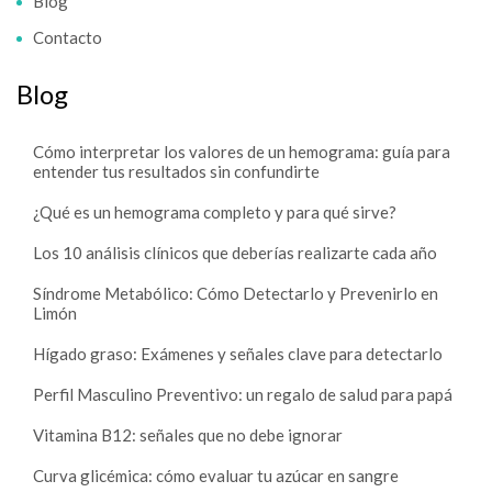
Blog
Contacto
Blog
Cómo interpretar los valores de un hemograma: guía para
entender tus resultados sin confundirte
¿Qué es un hemograma completo y para qué sirve?
Los 10 análisis clínicos que deberías realizarte cada año
Síndrome Metabólico: Cómo Detectarlo y Prevenirlo en
Limón
Hígado graso: Exámenes y señales clave para detectarlo
Perfil Masculino Preventivo: un regalo de salud para papá
Vitamina B12: señales que no debe ignorar
Curva glicémica: cómo evaluar tu azúcar en sangre