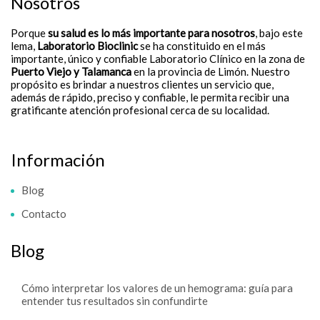
Nosotros
Porque
su salud es lo más importante para nosotros
, bajo este
lema,
Laboratorio Bioclinic
se ha constituido en el más
importante, único y confiable Laboratorio Clínico en la zona de
Puerto Viejo y Talamanca
en la provincia de Limón. Nuestro
propósito es brindar a nuestros clientes un servicio que,
además de rápido, preciso y confiable, le permita recibir una
gratificante atención profesional cerca de su localidad.
Información
Blog
Contacto
Blog
Cómo interpretar los valores de un hemograma: guía para
entender tus resultados sin confundirte