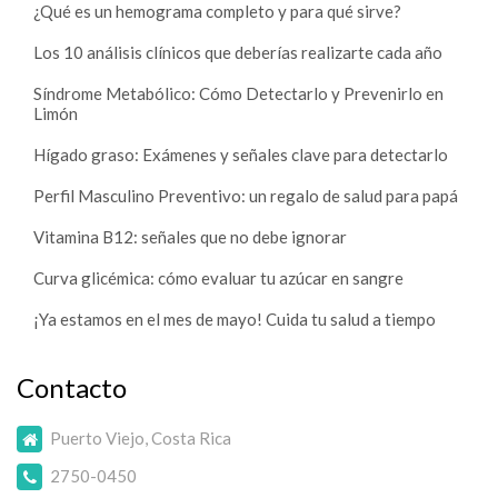
¿Qué es un hemograma completo y para qué sirve?
Los 10 análisis clínicos que deberías realizarte cada año
Síndrome Metabólico: Cómo Detectarlo y Prevenirlo en
Limón
Hígado graso: Exámenes y señales clave para detectarlo
Perfil Masculino Preventivo: un regalo de salud para papá
Vitamina B12: señales que no debe ignorar
Curva glicémica: cómo evaluar tu azúcar en sangre
¡Ya estamos en el mes de mayo! Cuida tu salud a tiempo
Contacto
Puerto Viejo, Costa Rica
2750-0450