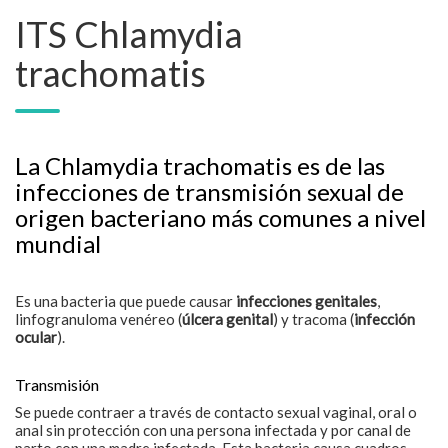
ITS Chlamydia
trachomatis
La Chlamydia trachomatis es de las
infecciones de transmisión sexual de
origen bacteriano más comunes a nivel
mundial
Es una bacteria que puede causar
infecciones genitales
,
linfogranuloma venéreo (
úlcera genital
) y tracoma (
infección
ocular
).
Transmisión
Se puede contraer a través de contacto sexual vaginal, oral o
anal sin protección con una persona infectada y por canal de