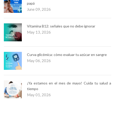
papá
June 09, 2026
Vitamina B12: señales que no debe ignorar
May 13, 2026
Curva glicémica: cómo evaluar tu azúcar en sangre
May 06, 2026
¡Ya estamos en el mes de mayo! Cuida tu salud a
tiempo
May 01, 2026