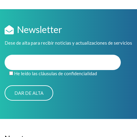
Newsletter
Dese de alta para recibir noticias y actualizaciones de servicios
He leído las cláusulas de confidencialidad