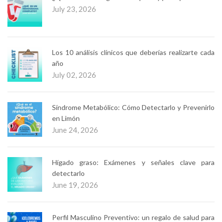
July 23, 2026
Los 10 análisis clínicos que deberías realizarte cada
año
July 02, 2026
Síndrome Metabólico: Cómo Detectarlo y Prevenirlo
en Limón
June 24, 2026
Hígado graso: Exámenes y señales clave para
detectarlo
June 19, 2026
Perfil Masculino Preventivo: un regalo de salud para