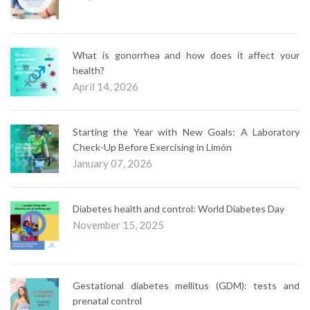
What is gonorrhea and how does it affect your
health?
April 14, 2026
Starting the Year with New Goals: A Laboratory
Check-Up Before Exercising in Limón
January 07, 2026
Diabetes health and control: World Diabetes Day
November 15, 2025
Gestational diabetes mellitus (GDM): tests and
prenatal control