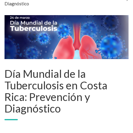
Diagnóstico
Día Mundial de la
Tuberculosis en Costa
Rica: Prevención y
Diagnóstico