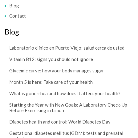
Blog
Contact
Blog
Laboratorio clínico en Puerto Viejo: salud cerca de usted
Vitamin B12: signs you should not ignore
Glycemic curve: how your body manages sugar
Month 5 is here: Take care of your health
What is gonorrhea and how does it affect your health?
Starting the Year with New Goals: A Laboratory Check-Up
Before Exercising in Limón
Diabetes health and control: World Diabetes Day
Gestational diabetes mellitus (GDM): tests and prenatal