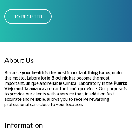
About Us
Because
your health is the most important thing for us
, under
this motto,
Laboratorio Bioclinic
has become the most
important, unique and reliable Clinical Laboratory in the
Puerto
Viejo and Talamanca
area at the Limón province. Our purpose is
to provide our clients with a service that, in addition fast,
accurate and reliable, allows you to receive rewarding
professional care close to your location.
Information